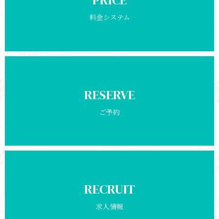
PRICE
料金システム
RESERVE
ご予約
RECRUIT
求人情報