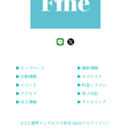
トップページ
最新情報
出勤情報
セラピスト
イベント
料金システム
アクセス
写メ日記
求人情報
サイトマップ
(C)土浦市メンズエステBell fine(ベルファイン）