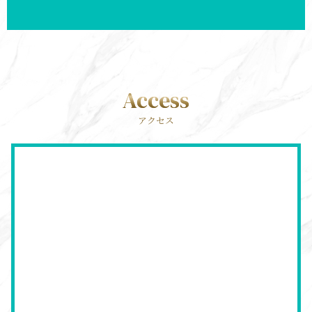
Access
アクセス